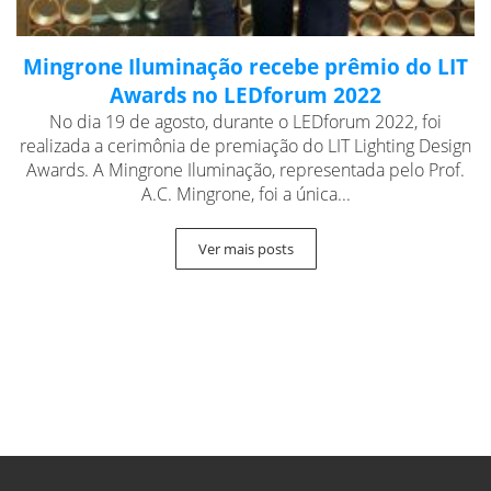
Mingrone Iluminação recebe prêmio do LIT
Awards no LEDforum 2022
No dia 19 de agosto, durante o LEDforum 2022, foi
realizada a cerimônia de premiação do LIT Lighting Design
Awards. A Mingrone Iluminação, representada pelo Prof.
A.C. Mingrone, foi a única...
Ver mais posts