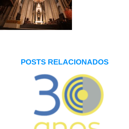
POSTS RELACIONADOS