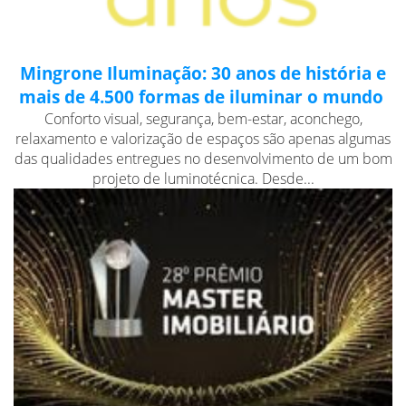
Mingrone Iluminação: 30 anos de história e
mais de 4.500 formas de iluminar o mundo
Conforto visual, segurança, bem-estar, aconchego,
relaxamento e valorização de espaços são apenas algumas
das qualidades entregues no desenvolvimento de um bom
projeto de luminotécnica. Desde...