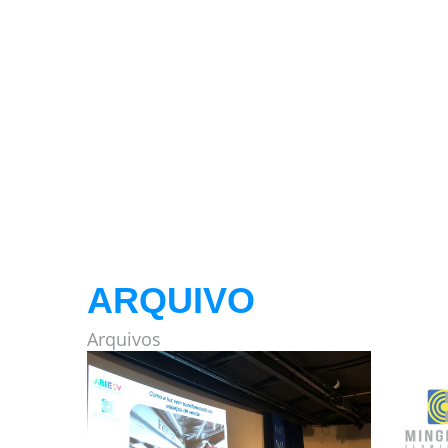
ARQUIVO
Arquivos