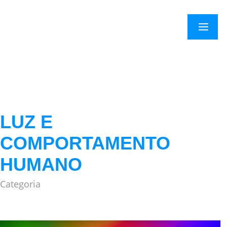
×
Menu
LUZ E
COMPORTAMENTO
HUMANO
Categoria