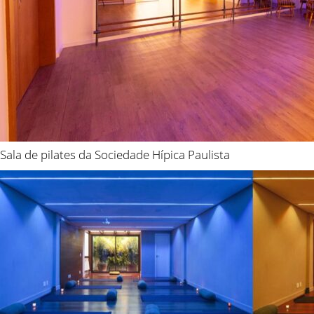
Sala de pilates da Sociedade Hípica Paulista