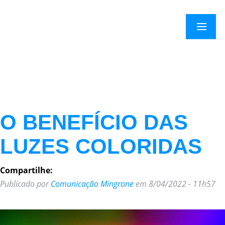
Menu
O BENEFÍCIO DAS
LUZES COLORIDAS
Compartilhe:
Publicado por
Comunicação Mingrone
em 8/04/2022 - 11h57