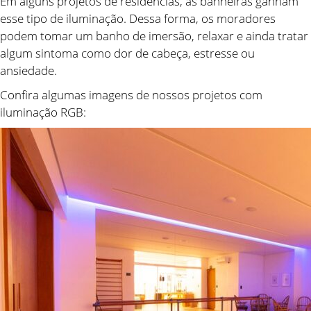
Em alguns projetos de residências, as banheiras ganham
esse tipo de iluminação. Dessa forma, os moradores
podem tomar um banho de imersão, relaxar e ainda tratar
algum sintoma como dor de cabeça, estresse ou
ansiedade.
Confira algumas imagens de nossos projetos com
iluminação RGB: