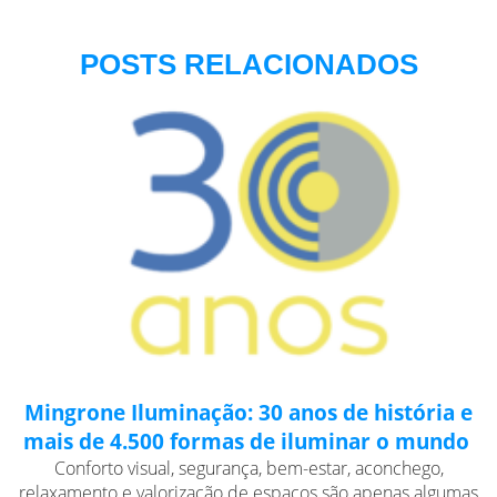
POSTS RELACIONADOS
Mingrone Iluminação: 30 anos de história e
mais de 4.500 formas de iluminar o mundo
Conforto visual, segurança, bem-estar, aconchego,
relaxamento e valorização de espaços são apenas algumas