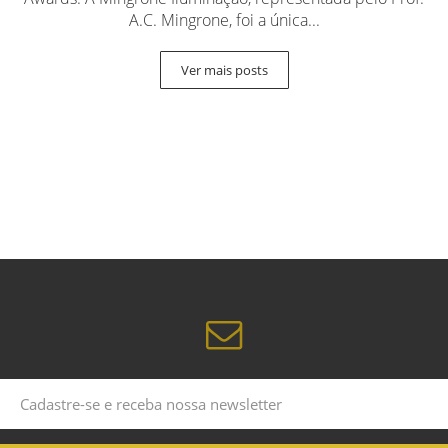
A.C. Mingrone, foi a única...
Ver mais posts