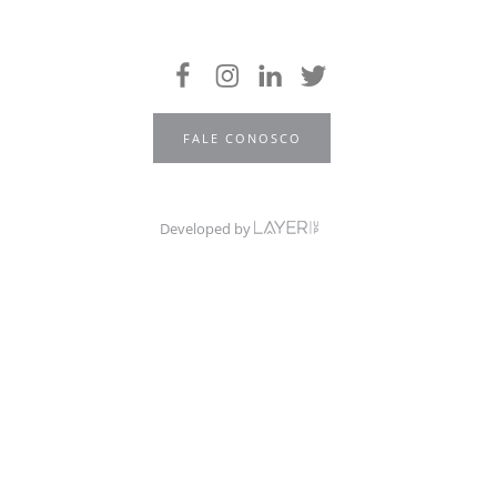
FALE CONOSCO
Developed by