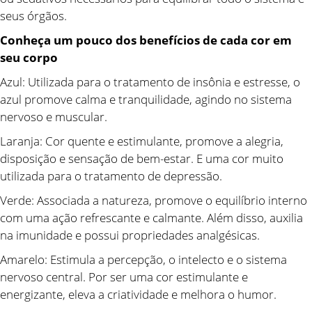
seus órgãos.
Conheça um pouco dos benefícios de cada cor em
seu corpo
Azul: Utilizada para o tratamento de insônia e estresse, o
azul promove calma e tranquilidade, agindo no sistema
nervoso e muscular.
Laranja: Cor quente e estimulante, promove a alegria,
disposição e sensação de bem-estar. E uma cor muito
utilizada para o tratamento de depressão.
Verde: Associada a natureza, promove o equilíbrio interno
com uma ação refrescante e calmante. Além disso, auxilia
na imunidade e possui propriedades analgésicas.
Amarelo: Estimula a percepção, o intelecto e o sistema
nervoso central. Por ser uma cor estimulante e
energizante, eleva a criatividade e melhora o humor.