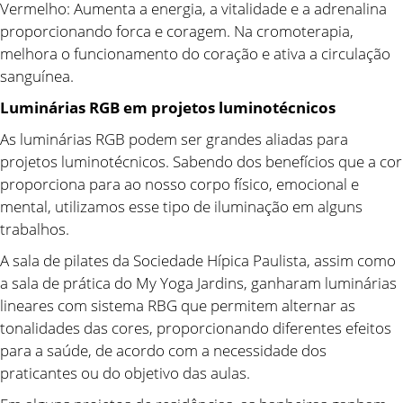
Vermelho: Aumenta a energia, a vitalidade e a adrenalina
proporcionando forca e coragem. Na cromoterapia,
melhora o funcionamento do coração e ativa a circulação
sanguínea.
Luminárias RGB em projetos luminotécnicos
As luminárias RGB podem ser grandes aliadas para
projetos luminotécnicos. Sabendo dos benefícios que a cor
proporciona para ao nosso corpo físico, emocional e
mental, utilizamos esse tipo de iluminação em alguns
trabalhos.
A sala de pilates da Sociedade Hípica Paulista, assim como
a sala de prática do My Yoga Jardins, ganharam luminárias
lineares com sistema RBG que permitem alternar as
tonalidades das cores, proporcionando diferentes efeitos
para a saúde, de acordo com a necessidade dos
praticantes ou do objetivo das aulas.