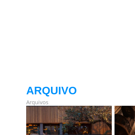
ARQUIVO
Arquivos