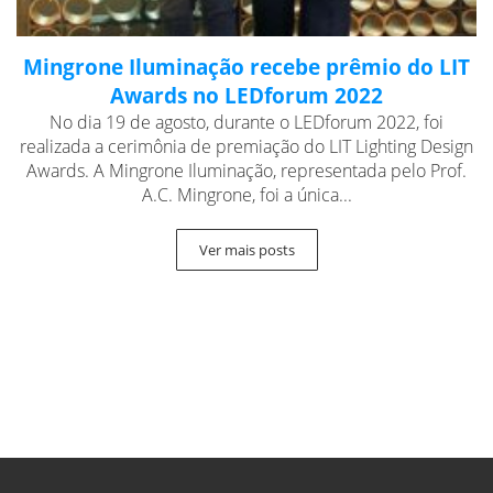
Mingrone Iluminação recebe prêmio do LIT
Awards no LEDforum 2022
No dia 19 de agosto, durante o LEDforum 2022, foi
realizada a cerimônia de premiação do LIT Lighting Design
Awards. A Mingrone Iluminação, representada pelo Prof.
A.C. Mingrone, foi a única...
Ver mais posts