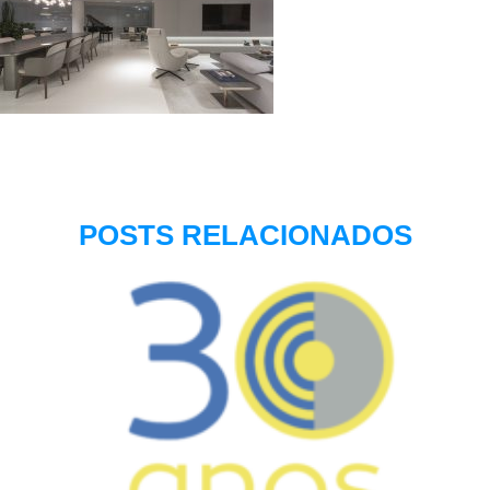
POSTS RELACIONADOS