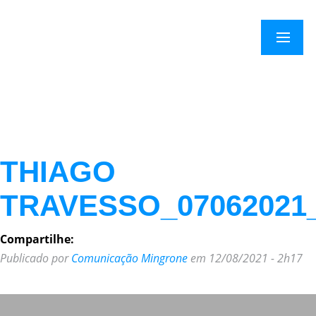
Menu
THIAGO
TRAVESSO_07062021
Compartilhe:
Publicado por
Comunicação Mingrone
em 12/08/2021 - 2h17