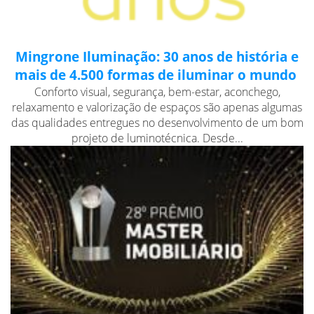
Mingrone Iluminação: 30 anos de história e
mais de 4.500 formas de iluminar o mundo
Conforto visual, segurança, bem-estar, aconchego,
relaxamento e valorização de espaços são apenas algumas
das qualidades entregues no desenvolvimento de um bom
projeto de luminotécnica. Desde...