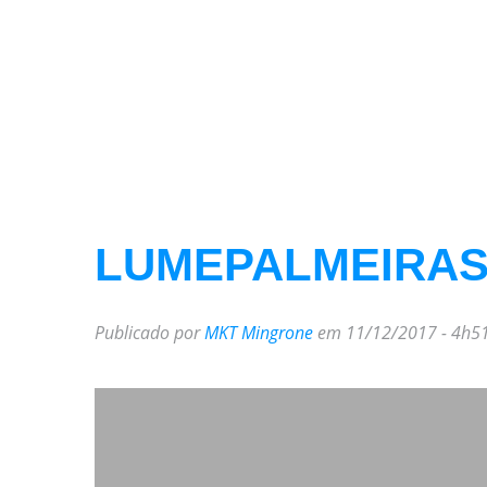
LUMEPALMEIRAS
Publicado por
MKT Mingrone
em 11/12/2017 - 4h5