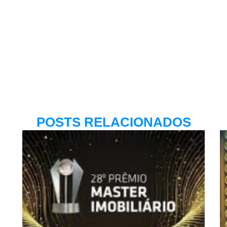
POSTS RELACIONADOS