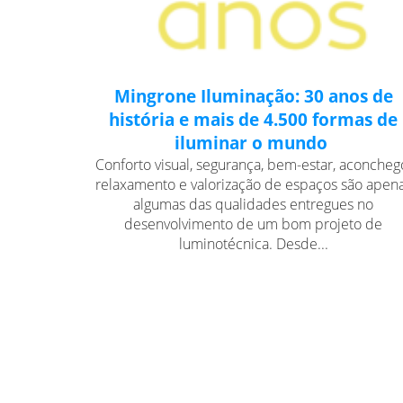
Mingrone Iluminação: 30 anos de
história e mais de 4.500 formas de
iluminar o mundo
Conforto visual, segurança, bem-estar, aconcheg
relaxamento e valorização de espaços são apen
algumas das qualidades entregues no
desenvolvimento de um bom projeto de
luminotécnica. Desde...