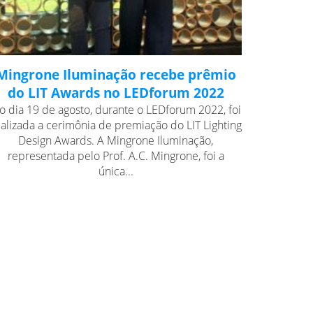
Mingrone Iluminação recebe prêmio
do LIT Awards no LEDforum 2022
o dia 19 de agosto, durante o LEDforum 2022, foi
ealizada a cerimônia de premiação do LIT Lighting
Design Awards. A Mingrone Iluminação,
representada pelo Prof. A.C. Mingrone, foi a
única...