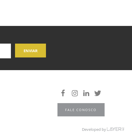
FALE CONOSCO
Developed by