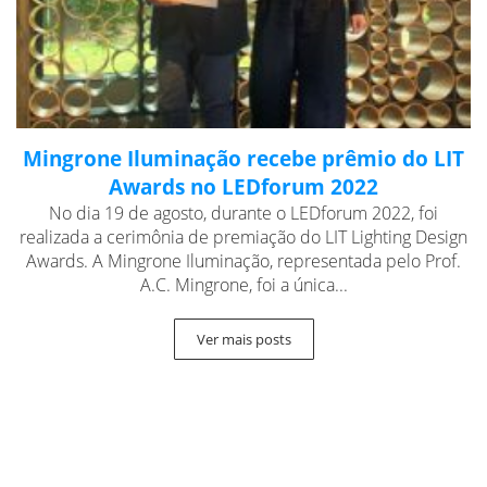
Mingrone Iluminação recebe prêmio do LIT
Awards no LEDforum 2022
No dia 19 de agosto, durante o LEDforum 2022, foi
realizada a cerimônia de premiação do LIT Lighting Design
Awards. A Mingrone Iluminação, representada pelo Prof.
A.C. Mingrone, foi a única...
Ver mais posts