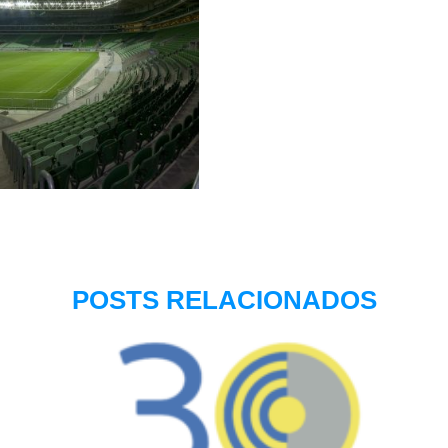
POSTS RELACIONADOS