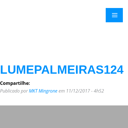
×
Menu
LUMEPALMEIRAS124
Compartilhe:
Publicado por
MKT Mingrone
em 11/12/2017 - 4h52