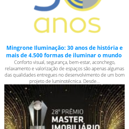
Mingrone Iluminação: 30 anos de história e
mais de 4.500 formas de iluminar o mundo
Conforto visual, segurança, bem-estar, aconchego,
relaxamento e valorização de espaços são apenas algumas
das qualidades entregues no desenvolvimento de um bom
projeto de luminotécnica. Desde...