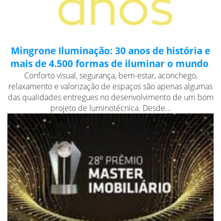
Mingrone Iluminação: 30 anos de história e
mais de 4.500 formas de iluminar o mundo
Conforto visual, segurança, bem-estar, aconchego,
relaxamento e valorização de espaços são apenas algumas
das qualidades entregues no desenvolvimento de um bom
projeto de luminotécnica. Desde...