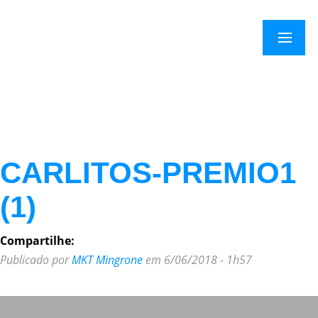
×
Menu
CARLITOS-PREMIO1
(1)
Compartilhe:
Publicado por
MKT Mingrone
em 6/06/2018 - 1h57