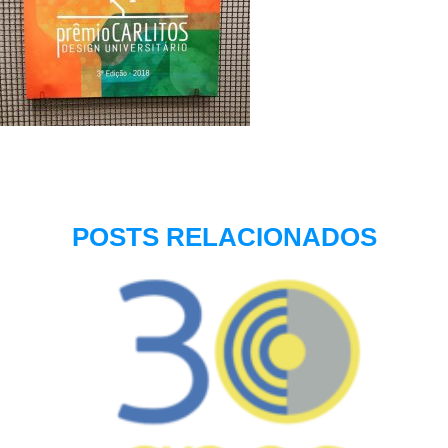
POSTS RELACIONADOS