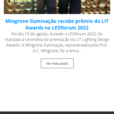
Mingrone Iluminação recebe prêmio do LIT
Awards no LEDforum 2022
No dia 19 de agosto, durante o LEDforum 2022, foi
realizada a cerimônia de premiação do LIT Lighting Design
Awards. A Mingrone Iluminação, representada pelo Prof.
A.C. Mingrone, foi a única...
Ver mais posts