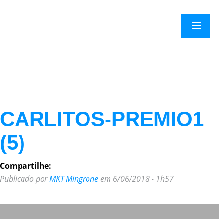
×
Menu
CARLITOS-PREMIO1
(5)
Compartilhe:
Publicado por
MKT Mingrone
em 6/06/2018 - 1h57