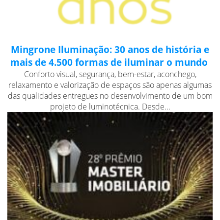
Mingrone Iluminação: 30 anos de história e
mais de 4.500 formas de iluminar o mundo
Conforto visual, segurança, bem-estar, aconchego,
relaxamento e valorização de espaços são apenas algumas
das qualidades entregues no desenvolvimento de um bom
projeto de luminotécnica. Desde...