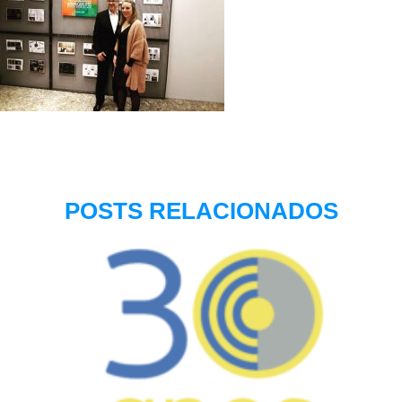
POSTS RELACIONADOS