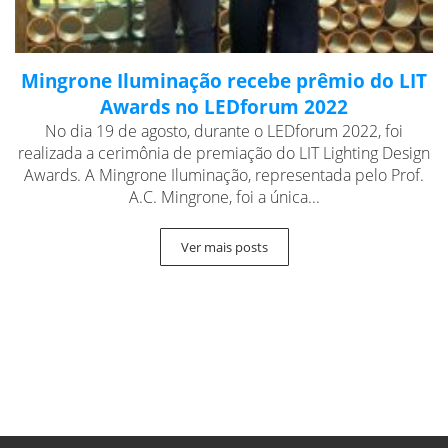
Mingrone Iluminação recebe prêmio do LIT
Awards no LEDforum 2022
No dia 19 de agosto, durante o LEDforum 2022, foi
realizada a cerimônia de premiação do LIT Lighting Design
Awards. A Mingrone Iluminação, representada pelo Prof.
A.C. Mingrone, foi a única...
Ver mais posts