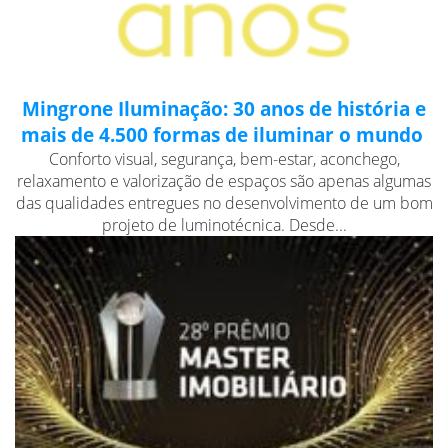
Mingrone Iluminação: 30 anos de história e
mais de 4.500 formas de iluminar o mundo
Conforto visual, segurança, bem-estar, aconchego,
relaxamento e valorização de espaços são apenas algumas
das qualidades entregues no desenvolvimento de um bom
projeto de luminotécnica. Desde...