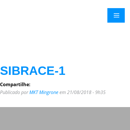
×
Menu
SIBRACE-1
Compartilhe:
Publicado por
MKT Mingrone
em 21/08/2018 - 9h35