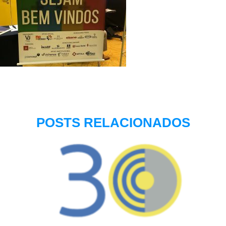
POSTS RELACIONADOS