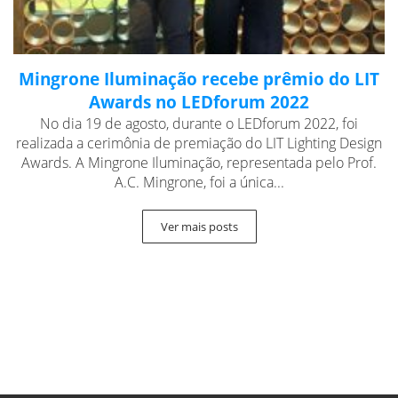
Mingrone Iluminação recebe prêmio do LIT
Awards no LEDforum 2022
No dia 19 de agosto, durante o LEDforum 2022, foi
realizada a cerimônia de premiação do LIT Lighting Design
Awards. A Mingrone Iluminação, representada pelo Prof.
A.C. Mingrone, foi a única...
Ver mais posts