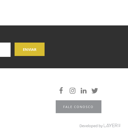
FALE CONOSCO
Developed by