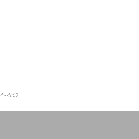
4 - 4h59