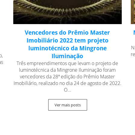
Vencedores do Prêmio Master
Imobiliário 2022 tem projeto
luminotécnico da Mingrone
N
r
o,
Iluminação
as
Três empreendimentos que levam o projeto de
luminotécnica da Mingrone Iluminação foram
vencedores da 28ª edição do Prêmio Master
Imobiliário, realizado no dia 24 de agosto de 2022.
O...
Ver mais posts