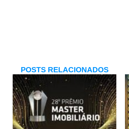
POSTS RELACIONADOS