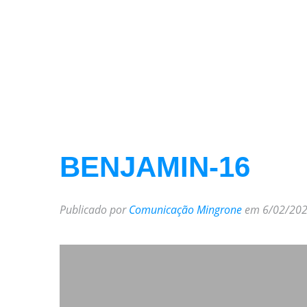
BENJAMIN-16
Publicado por
Comunicação Mingrone
em 6/02/202