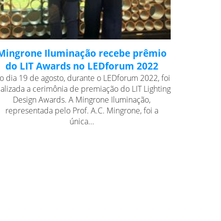
Mingrone Iluminação recebe prêmio
do LIT Awards no LEDforum 2022
o dia 19 de agosto, durante o LEDforum 2022, foi
ealizada a cerimônia de premiação do LIT Lighting
Design Awards. A Mingrone Iluminação,
representada pelo Prof. A.C. Mingrone, foi a
única...