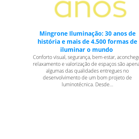
Mingrone Iluminação: 30 anos de
história e mais de 4.500 formas de
iluminar o mundo
Conforto visual, segurança, bem-estar, aconcheg
relaxamento e valorização de espaços são apen
algumas das qualidades entregues no
desenvolvimento de um bom projeto de
luminotécnica. Desde...