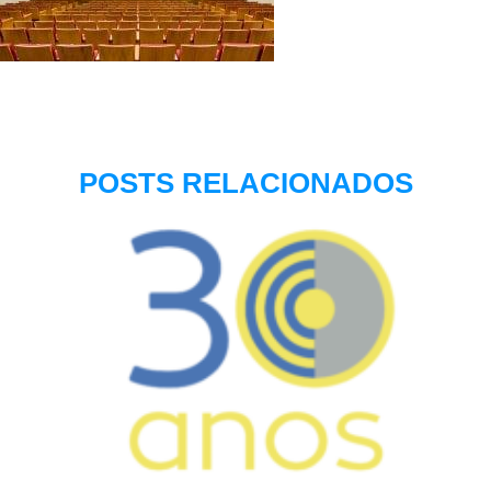
POSTS RELACIONADOS