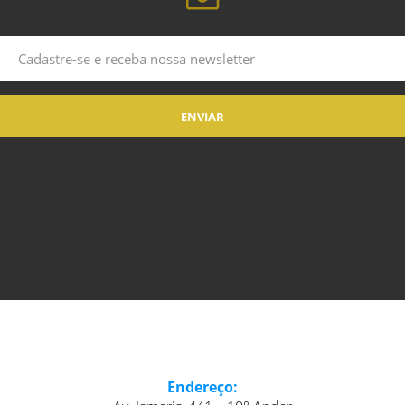
Endereço: