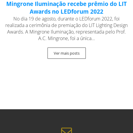
Mingrone Iluminação recebe prêmio do LIT
Awards no LEDforum 2022
No dia 19 de agosto, durante o LEDforum 2022, foi
realizada a cerimônia de premiação do LIT Lighting Design
Awards. A Mingrone Iluminação, representada pelo Prof.
A.C. Mingrone, foi a única...
Ver mais posts