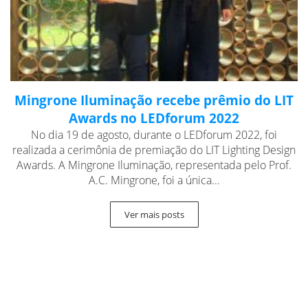
Mingrone Iluminação recebe prêmio do LIT
Awards no LEDforum 2022
No dia 19 de agosto, durante o LEDforum 2022, foi
realizada a cerimônia de premiação do LIT Lighting Design
Awards. A Mingrone Iluminação, representada pelo Prof.
A.C. Mingrone, foi a única...
Ver mais posts