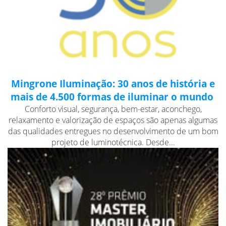
Mingrone Iluminação: 30 anos de história e
mais de 4.500 formas de iluminar o mundo
Conforto visual, segurança, bem-estar, aconchego,
relaxamento e valorização de espaços são apenas algumas
das qualidades entregues no desenvolvimento de um bom
projeto de luminotécnica. Desde...