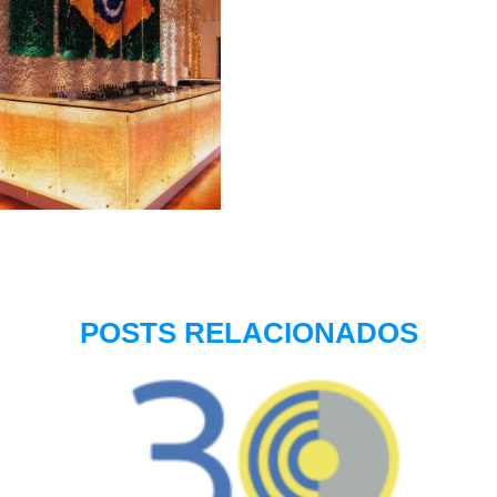
POSTS RELACIONADOS