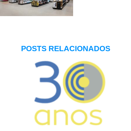
POSTS RELACIONADOS