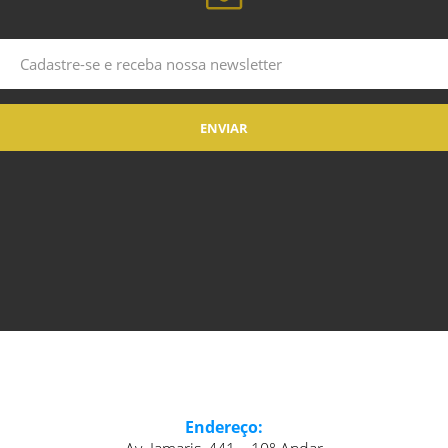
Endereço: