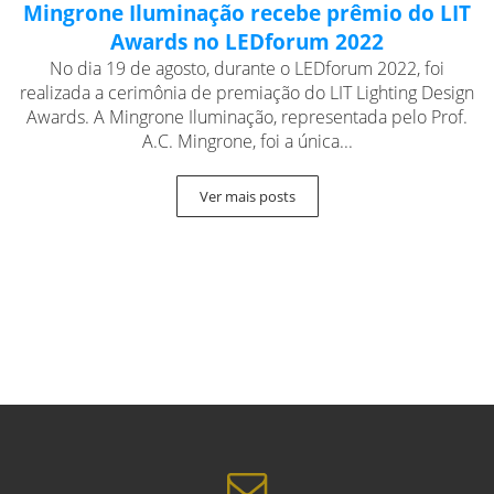
Mingrone Iluminação recebe prêmio do LIT
Awards no LEDforum 2022
No dia 19 de agosto, durante o LEDforum 2022, foi
realizada a cerimônia de premiação do LIT Lighting Design
Awards. A Mingrone Iluminação, representada pelo Prof.
A.C. Mingrone, foi a única...
Ver mais posts