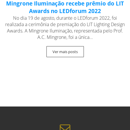
Mingrone Iluminação recebe prêmio do LIT
Awards no LEDforum 2022
No dia 19 de agosto, durante o LEDforum 2022, foi
realizada a cerimônia de premiação do LIT Lighting Design
Awards. A Mingrone Iluminação, representada pelo Prof.
A.C. Mingrone, foi a única...
Ver mais posts