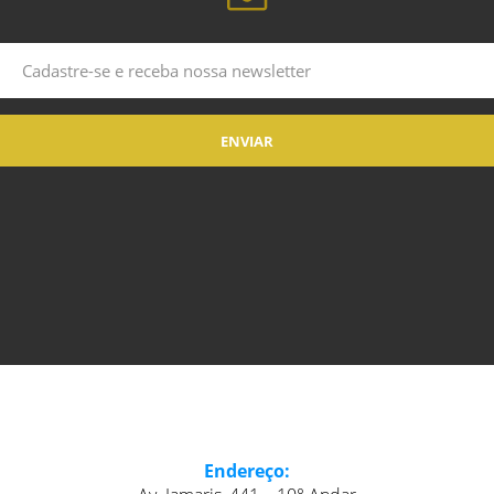
Endereço: