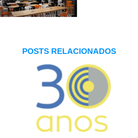
POSTS RELACIONADOS