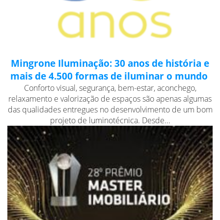
Mingrone Iluminação: 30 anos de história e
mais de 4.500 formas de iluminar o mundo
Conforto visual, segurança, bem-estar, aconchego,
relaxamento e valorização de espaços são apenas algumas
das qualidades entregues no desenvolvimento de um bom
projeto de luminotécnica. Desde...