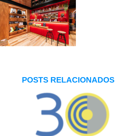
POSTS RELACIONADOS