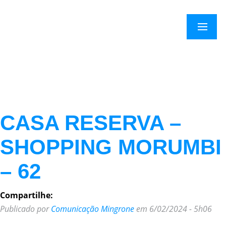
×
Menu
CASA RESERVA –
SHOPPING MORUMBI
– 62
Compartilhe:
Publicado por
Comunicação Mingrone
em 6/02/2024 - 5h06