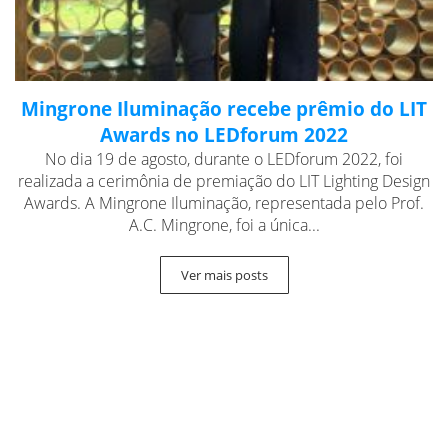
Mingrone Iluminação recebe prêmio do LIT
Awards no LEDforum 2022
No dia 19 de agosto, durante o LEDforum 2022, foi
realizada a cerimônia de premiação do LIT Lighting Design
Awards. A Mingrone Iluminação, representada pelo Prof.
A.C. Mingrone, foi a única...
Ver mais posts