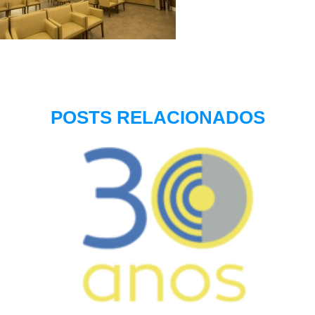
POSTS RELACIONADOS