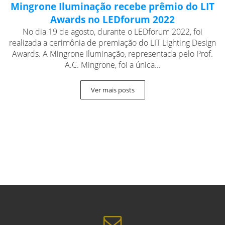
Mingrone Iluminação recebe prêmio do LIT
Awards no LEDforum 2022
No dia 19 de agosto, durante o LEDforum 2022, foi
realizada a cerimônia de premiação do LIT Lighting Design
Awards. A Mingrone Iluminação, representada pelo Prof.
A.C. Mingrone, foi a única...
Ver mais posts