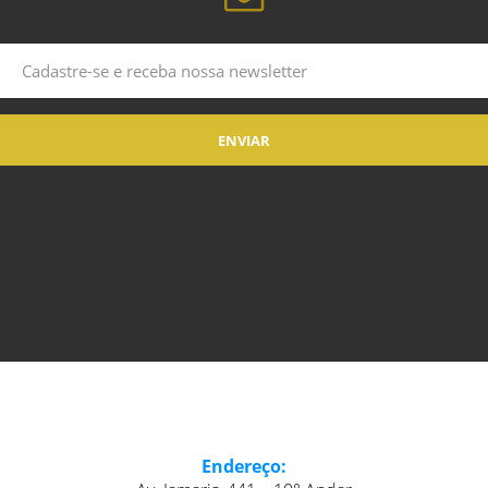
Endereço: