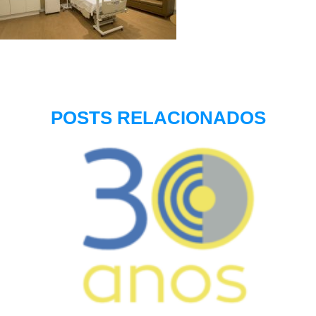
POSTS RELACIONADOS