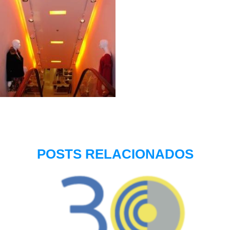
POSTS RELACIONADOS