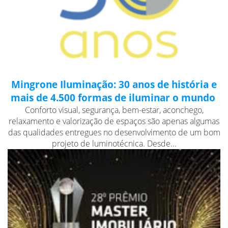
Mingrone Iluminação: 30 anos de história e
mais de 4.500 formas de iluminar o mundo
Conforto visual, segurança, bem-estar, aconchego,
relaxamento e valorização de espaços são apenas algumas
das qualidades entregues no desenvolvimento de um bom
projeto de luminotécnica. Desde...