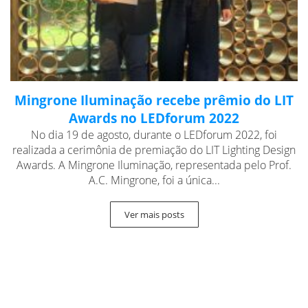
Mingrone Iluminação recebe prêmio do LIT
Awards no LEDforum 2022
No dia 19 de agosto, durante o LEDforum 2022, foi
realizada a cerimônia de premiação do LIT Lighting Design
Awards. A Mingrone Iluminação, representada pelo Prof.
A.C. Mingrone, foi a única...
Ver mais posts