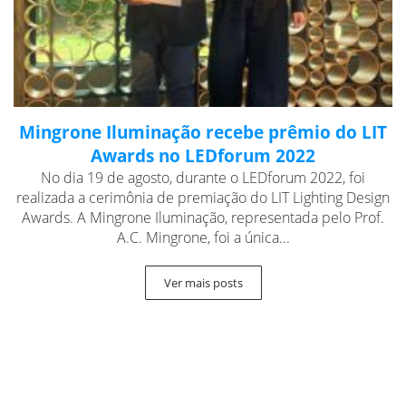
Mingrone Iluminação recebe prêmio do LIT
Awards no LEDforum 2022
No dia 19 de agosto, durante o LEDforum 2022, foi
realizada a cerimônia de premiação do LIT Lighting Design
Awards. A Mingrone Iluminação, representada pelo Prof.
A.C. Mingrone, foi a única...
Ver mais posts