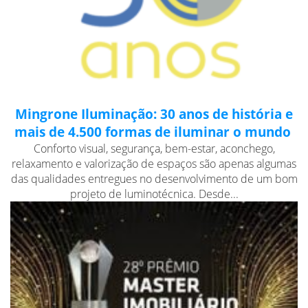
Mingrone Iluminação: 30 anos de história e
mais de 4.500 formas de iluminar o mundo
Conforto visual, segurança, bem-estar, aconchego,
relaxamento e valorização de espaços são apenas algumas
das qualidades entregues no desenvolvimento de um bom
projeto de luminotécnica. Desde...