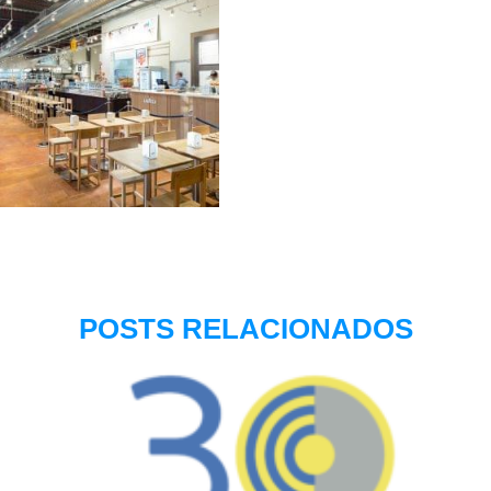
POSTS RELACIONADOS