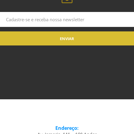
Endereço: