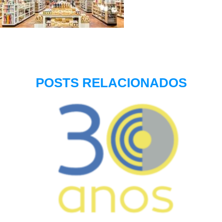
POSTS RELACIONADOS