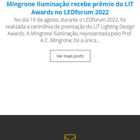
Mingrone Iluminação recebe prêmio do LIT
Awards no LEDforum 2022
No dia 19 de agosto, durante o LEDforum 2022, foi
realizada a cerimônia de premiação do LIT Lighting Design
Awards. A Mingrone Iluminação, representada pelo Prof.
A.C. Mingrone, foi a única...
Ver mais posts