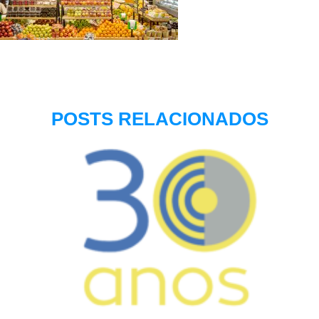
POSTS RELACIONADOS