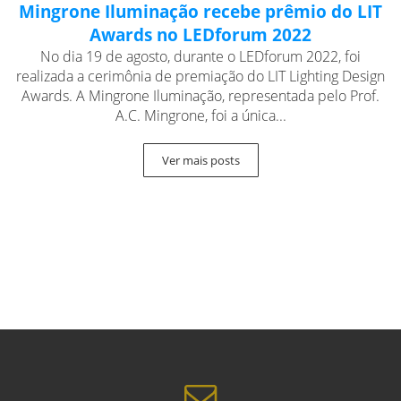
Mingrone Iluminação recebe prêmio do LIT
Awards no LEDforum 2022
No dia 19 de agosto, durante o LEDforum 2022, foi
realizada a cerimônia de premiação do LIT Lighting Design
Awards. A Mingrone Iluminação, representada pelo Prof.
A.C. Mingrone, foi a única...
Ver mais posts