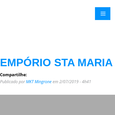
×
Menu
EMPÓRIO STA MARIA
Compartilhe:
Publicado por
MKT Mingrone
em 2/07/2019 - 4h41