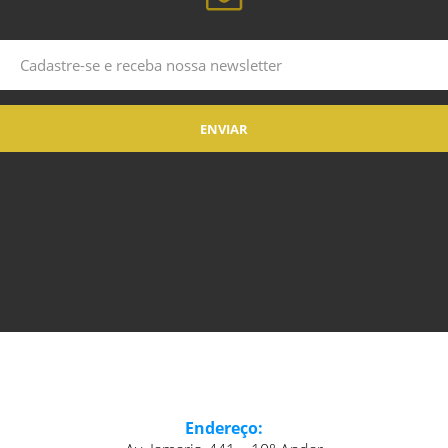
Endereço: