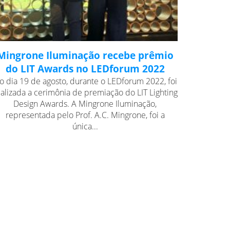
Mingrone Iluminação recebe prêmio
do LIT Awards no LEDforum 2022
o dia 19 de agosto, durante o LEDforum 2022, foi
ealizada a cerimônia de premiação do LIT Lighting
Design Awards. A Mingrone Iluminação,
representada pelo Prof. A.C. Mingrone, foi a
única...