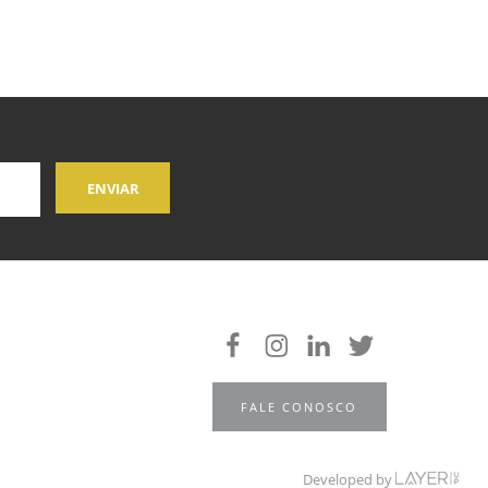
FALE CONOSCO
Developed by