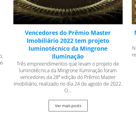
Vencedores do Prêmio Master
Imobiliário 2022 tem projeto
luminotécnico da Mingrone
N
r
o,
Iluminação
as
Três empreendimentos que levam o projeto de
luminotécnica da Mingrone Iluminação foram
vencedores da 28ª edição do Prêmio Master
Imobiliário, realizado no dia 24 de agosto de 2022.
O...
Ver mais posts