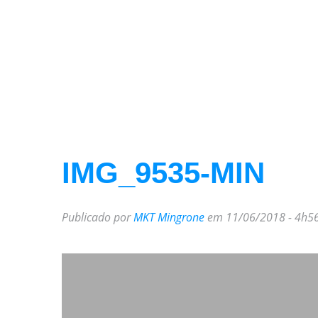
IMG_9535-MIN
Publicado por
MKT Mingrone
em 11/06/2018 - 4h5