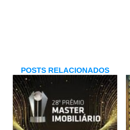
POSTS RELACIONADOS