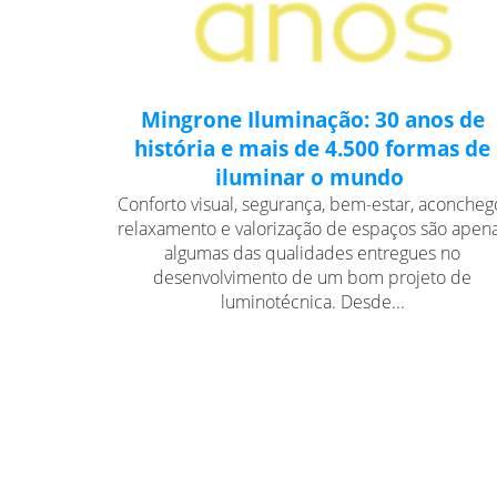
Mingrone Iluminação: 30 anos de
história e mais de 4.500 formas de
iluminar o mundo
Conforto visual, segurança, bem-estar, aconcheg
relaxamento e valorização de espaços são apen
algumas das qualidades entregues no
desenvolvimento de um bom projeto de
luminotécnica. Desde...