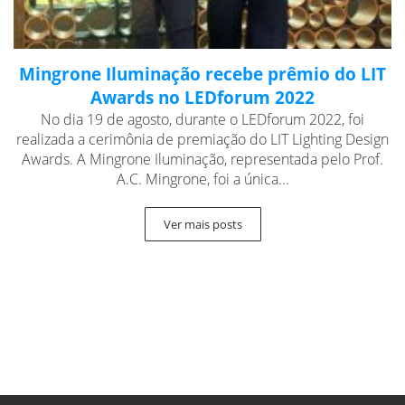
Mingrone Iluminação recebe prêmio do LIT
Awards no LEDforum 2022
No dia 19 de agosto, durante o LEDforum 2022, foi
realizada a cerimônia de premiação do LIT Lighting Design
Awards. A Mingrone Iluminação, representada pelo Prof.
A.C. Mingrone, foi a única...
Ver mais posts