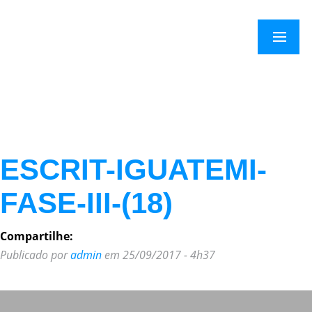
×
Menu
ESCRIT-IGUATEMI-
FASE-III-(18)
Compartilhe:
Publicado por
admin
em 25/09/2017 - 4h37