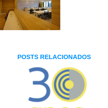
POSTS RELACIONADOS