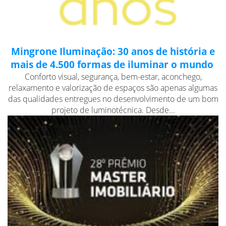
Mingrone Iluminação: 30 anos de história e
mais de 4.500 formas de iluminar o mundo
Conforto visual, segurança, bem-estar, aconchego,
relaxamento e valorização de espaços são apenas algumas
das qualidades entregues no desenvolvimento de um bom
projeto de luminotécnica. Desde...