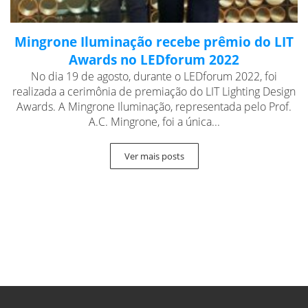
Mingrone Iluminação recebe prêmio do LIT
Awards no LEDforum 2022
No dia 19 de agosto, durante o LEDforum 2022, foi
realizada a cerimônia de premiação do LIT Lighting Design
Awards. A Mingrone Iluminação, representada pelo Prof.
A.C. Mingrone, foi a única...
Ver mais posts