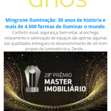
Mingrone Iluminação: 30 anos de história e
mais de 4.500 formas de iluminar o mundo
Conforto visual, segurança, bem-estar, aconchego,
relaxamento e valorização de espaços são apenas algumas
das qualidades entregues no desenvolvimento de um bom
projeto de luminotécnica. Desde...