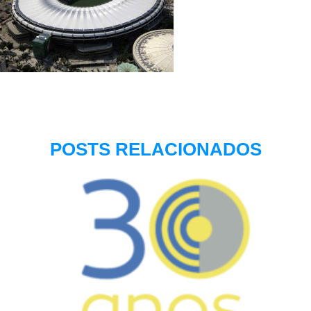
POSTS RELACIONADOS