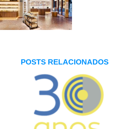
POSTS RELACIONADOS