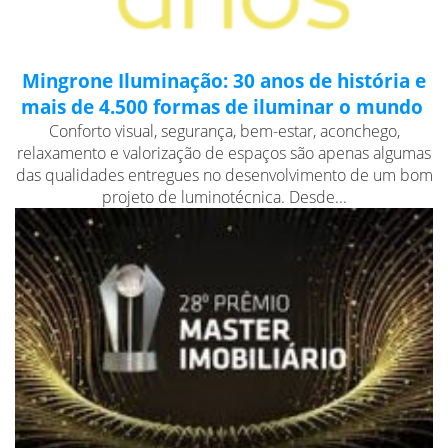
Mingrone Iluminação: 30 anos de história e
mais de 4.500 formas de iluminar o mundo
Conforto visual, segurança, bem-estar, aconchego,
relaxamento e valorização de espaços são apenas algumas
das qualidades entregues no desenvolvimento de um bom
projeto de luminotécnica. Desde...