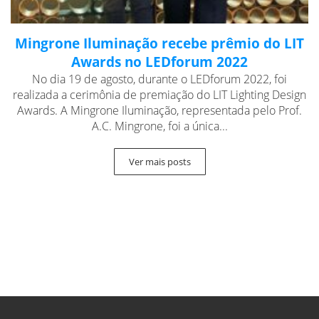
Mingrone Iluminação recebe prêmio do LIT
Awards no LEDforum 2022
No dia 19 de agosto, durante o LEDforum 2022, foi
realizada a cerimônia de premiação do LIT Lighting Design
Awards. A Mingrone Iluminação, representada pelo Prof.
A.C. Mingrone, foi a única...
Ver mais posts