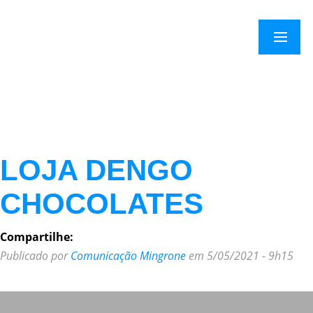
×
Menu
LOJA DENGO
CHOCOLATES
Compartilhe:
Publicado por
Comunicação Mingrone
em 5/05/2021 - 9h15