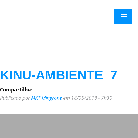
×
Menu
KINU-AMBIENTE_7
Compartilhe:
Publicado por
MKT Mingrone
em 18/05/2018 - 7h30