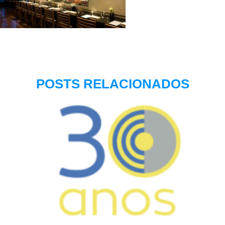
POSTS RELACIONADOS