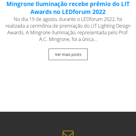
Mingrone Iluminação recebe prêmio do LIT
Awards no LEDforum 2022
No dia 19 de agosto, durante o LEDforum 2022, foi
realizada a cerimônia de premiação do LIT Lighting Design
Awards. A Mingrone Iluminação, representada pelo Prof.
A.C. Mingrone, foi a única...
Ver mais posts