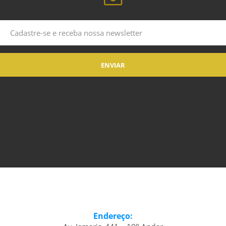
Endereço: