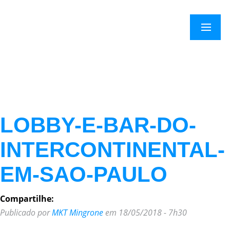
×
Menu
LOBBY-E-BAR-DO-
INTERCONTINENTAL-
EM-SAO-PAULO
Compartilhe:
Publicado por
MKT Mingrone
em 18/05/2018 - 7h30