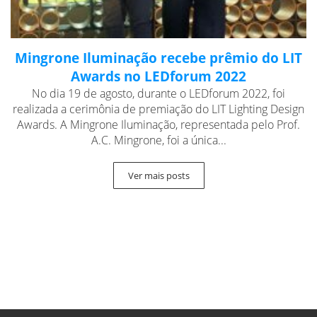
Mingrone Iluminação recebe prêmio do LIT
Awards no LEDforum 2022
No dia 19 de agosto, durante o LEDforum 2022, foi
realizada a cerimônia de premiação do LIT Lighting Design
Awards. A Mingrone Iluminação, representada pelo Prof.
A.C. Mingrone, foi a única...
Ver mais posts