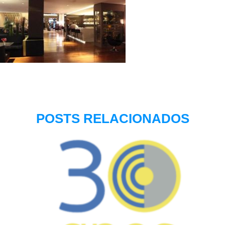
POSTS RELACIONADOS