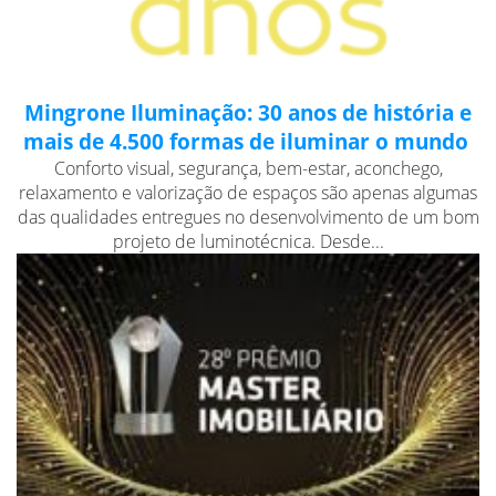
Mingrone Iluminação: 30 anos de história e
mais de 4.500 formas de iluminar o mundo
Conforto visual, segurança, bem-estar, aconchego,
relaxamento e valorização de espaços são apenas algumas
das qualidades entregues no desenvolvimento de um bom
projeto de luminotécnica. Desde...