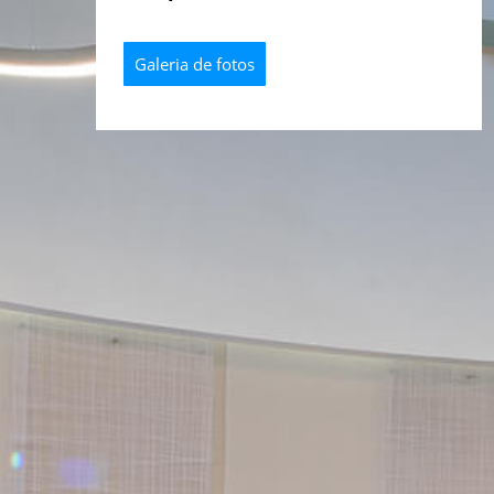
Galeria de fotos