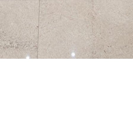
VEJA MAIS PROJETOS