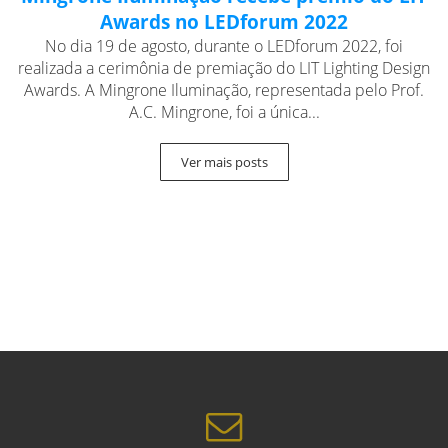
Awards no LEDforum 2022
No dia 19 de agosto, durante o LEDforum 2022, foi
realizada a cerimônia de premiação do LIT Lighting Design
Awards. A Mingrone Iluminação, representada pelo Prof.
A.C. Mingrone, foi a única...
Ver mais posts