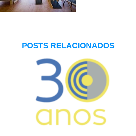
POSTS RELACIONADOS