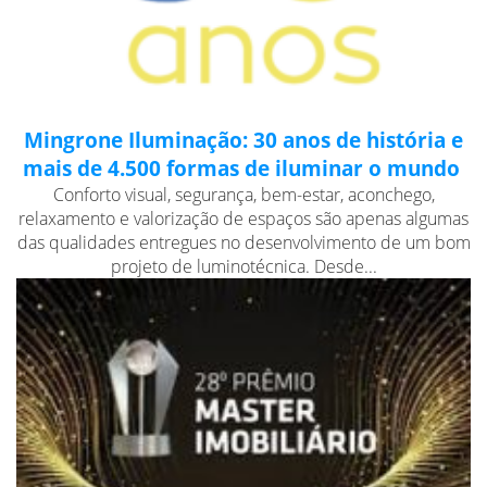
Mingrone Iluminação: 30 anos de história e
mais de 4.500 formas de iluminar o mundo
Conforto visual, segurança, bem-estar, aconchego,
relaxamento e valorização de espaços são apenas algumas
das qualidades entregues no desenvolvimento de um bom
projeto de luminotécnica. Desde...