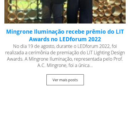
Mingrone Iluminação recebe prêmio do LIT
Awards no LEDforum 2022
No dia 19 de agosto, durante o LEDforum 2022, foi
realizada a cerimônia de premiação do LIT Lighting Design
Awards. A Mingrone Iluminação, representada pelo Prof.
A.C. Mingrone, foi a única...
Ver mais posts