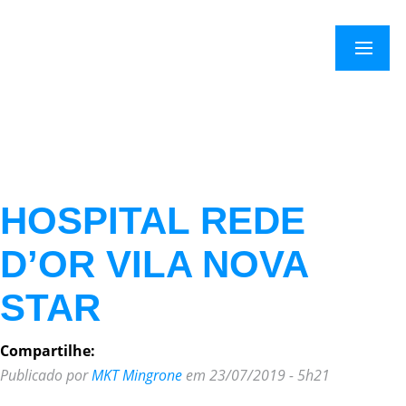
×
Menu
HOSPITAL REDE
D’OR VILA NOVA
STAR
Compartilhe:
Publicado por
MKT Mingrone
em 23/07/2019 - 5h21