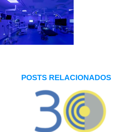
POSTS RELACIONADOS