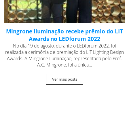
Mingrone Iluminação recebe prêmio do LIT
Awards no LEDforum 2022
No dia 19 de agosto, durante o LEDforum 2022, foi
realizada a cerimônia de premiação do LIT Lighting Design
Awards. A Mingrone Iluminação, representada pelo Prof.
A.C. Mingrone, foi a única...
Ver mais posts