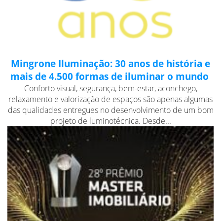
Mingrone Iluminação: 30 anos de história e
mais de 4.500 formas de iluminar o mundo
Conforto visual, segurança, bem-estar, aconchego,
relaxamento e valorização de espaços são apenas algumas
das qualidades entregues no desenvolvimento de um bom
projeto de luminotécnica. Desde...