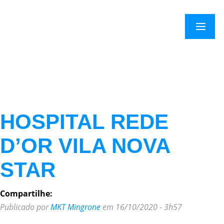
×
Menu
HOSPITAL REDE
D’OR VILA NOVA
STAR
Compartilhe:
Publicado por
MKT Mingrone
em 16/10/2020 - 3h57