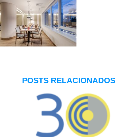
POSTS RELACIONADOS