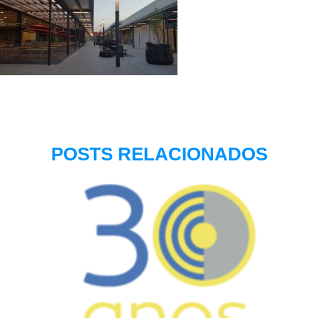
POSTS RELACIONADOS