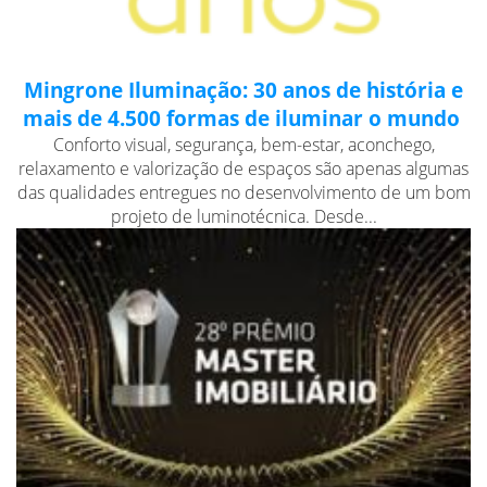
Mingrone Iluminação: 30 anos de história e
mais de 4.500 formas de iluminar o mundo
Conforto visual, segurança, bem-estar, aconchego,
relaxamento e valorização de espaços são apenas algumas
das qualidades entregues no desenvolvimento de um bom
projeto de luminotécnica. Desde...