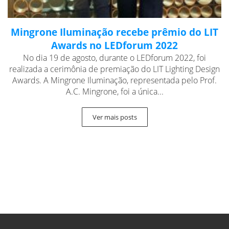
Mingrone Iluminação recebe prêmio do LIT
Awards no LEDforum 2022
No dia 19 de agosto, durante o LEDforum 2022, foi
realizada a cerimônia de premiação do LIT Lighting Design
Awards. A Mingrone Iluminação, representada pelo Prof.
A.C. Mingrone, foi a única...
Ver mais posts