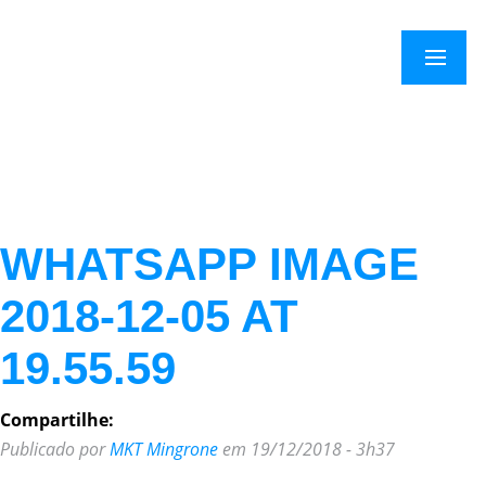
×
Menu
WHATSAPP IMAGE
2018-12-05 AT
19.55.59
Compartilhe:
Publicado por
MKT Mingrone
em 19/12/2018 - 3h37