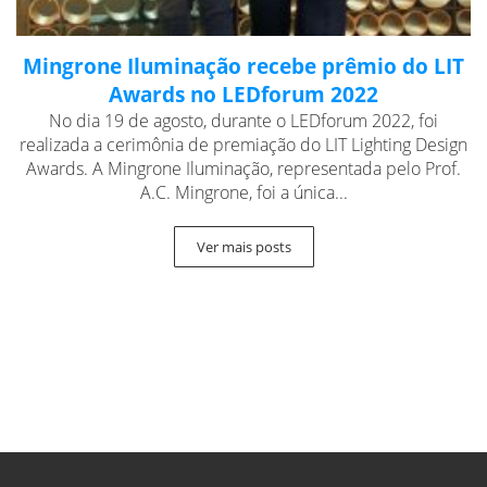
Mingrone Iluminação recebe prêmio do LIT
Awards no LEDforum 2022
No dia 19 de agosto, durante o LEDforum 2022, foi
realizada a cerimônia de premiação do LIT Lighting Design
Awards. A Mingrone Iluminação, representada pelo Prof.
A.C. Mingrone, foi a única...
Ver mais posts