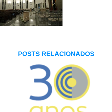
POSTS RELACIONADOS