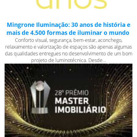
Mingrone Iluminação: 30 anos de história e
mais de 4.500 formas de iluminar o mundo
Conforto visual, segurança, bem-estar, aconchego,
relaxamento e valorização de espaços são apenas algumas
das qualidades entregues no desenvolvimento de um bom
projeto de luminotécnica. Desde...