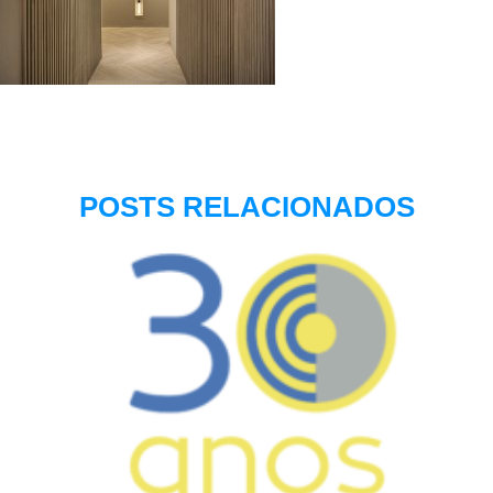
POSTS RELACIONADOS