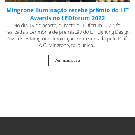
Mingrone Iluminação recebe prêmio do LIT
Awards no LEDforum 2022
No dia 19 de agosto, durante o LEDforum 2022, foi
realizada a cerimônia de premiação do LIT Lighting Design
Awards. A Mingrone Iluminação, representada pelo Prof.
A.C. Mingrone, foi a única...
Ver mais posts