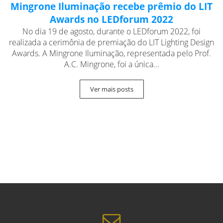
Mingrone Iluminação recebe prêmio do LIT
Awards no LEDforum 2022
No dia 19 de agosto, durante o LEDforum 2022, foi
realizada a cerimônia de premiação do LIT Lighting Design
Awards. A Mingrone Iluminação, representada pelo Prof.
A.C. Mingrone, foi a única...
Ver mais posts