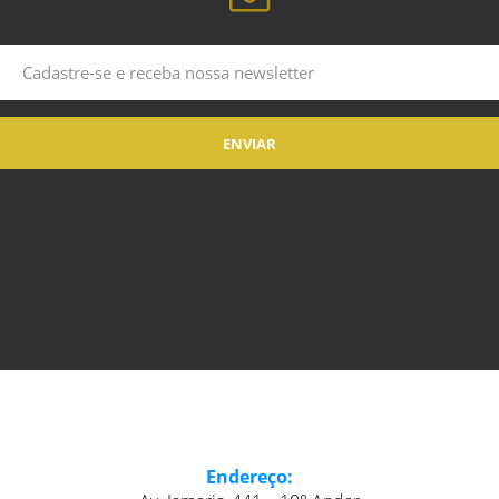
Endereço: