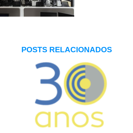
POSTS RELACIONADOS