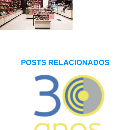
POSTS RELACIONADOS