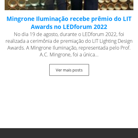
Mingrone Iluminação recebe prêmio do LIT
Awards no LEDforum 2022
No dia 19 de agosto, durante o LEDforum 2022, foi
realizada a cerimônia de premiação do LIT Lighting Design
Awards. A Mingrone Iluminação, representada pelo Prof.
A.C. Mingrone, foi a única...
Ver mais posts