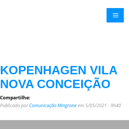
×
Menu
KOPENHAGEN VILA
NOVA CONCEIÇÃO
Compartilhe:
Publicado por
Comunicação Mingrone
em 5/05/2021 - 9h40