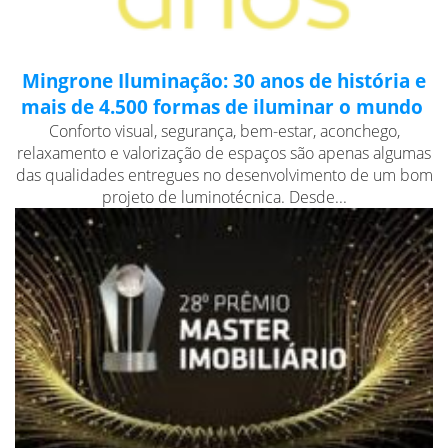
Mingrone Iluminação: 30 anos de história e
mais de 4.500 formas de iluminar o mundo
Conforto visual, segurança, bem-estar, aconchego,
relaxamento e valorização de espaços são apenas algumas
das qualidades entregues no desenvolvimento de um bom
projeto de luminotécnica. Desde...