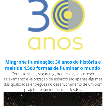
Mingrone Iluminação: 30 anos de história e
mais de 4.500 formas de iluminar o mundo
Conforto visual, segurança, bem-estar, aconchego,
relaxamento e valorização de espaços são apenas algumas
das qualidades entregues no desenvolvimento de um bom
projeto de luminotécnica. Desde...