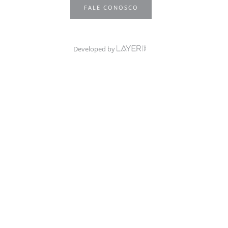
FALE CONOSCO
Developed by