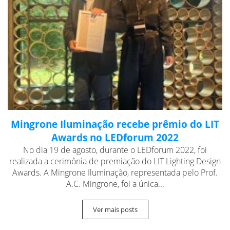
Mingrone Iluminação recebe prêmio do LIT
Awards no LEDforum 2022
No dia 19 de agosto, durante o LEDforum 2022, foi
realizada a cerimônia de premiação do LIT Lighting Design
Awards. A Mingrone Iluminação, representada pelo Prof.
A.C. Mingrone, foi a única...
Ver mais posts