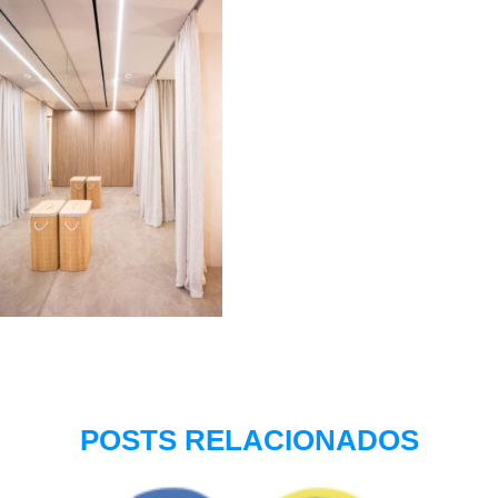
POSTS RELACIONADOS