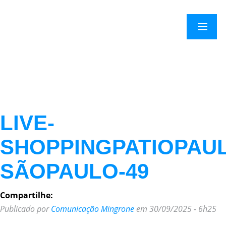
Menu
LIVE-
SHOPPINGPATIOPAUL
SÃOPAULO-49
Compartilhe:
Publicado por
Comunicação Mingrone
em 30/09/2025 - 6h25