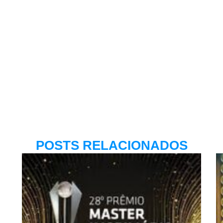
POSTS RELACIONADOS