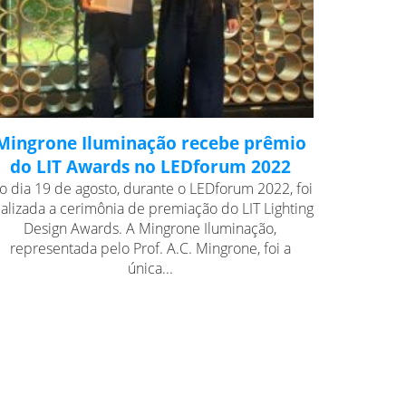
Mingrone Iluminação recebe prêmio
do LIT Awards no LEDforum 2022
o dia 19 de agosto, durante o LEDforum 2022, foi
ealizada a cerimônia de premiação do LIT Lighting
Design Awards. A Mingrone Iluminação,
representada pelo Prof. A.C. Mingrone, foi a
única...