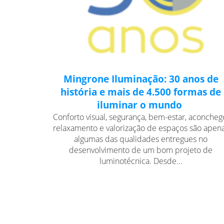
Mingrone Iluminação: 30 anos de
história e mais de 4.500 formas de
iluminar o mundo
Conforto visual, segurança, bem-estar, aconcheg
relaxamento e valorização de espaços são apen
algumas das qualidades entregues no
desenvolvimento de um bom projeto de
luminotécnica. Desde...