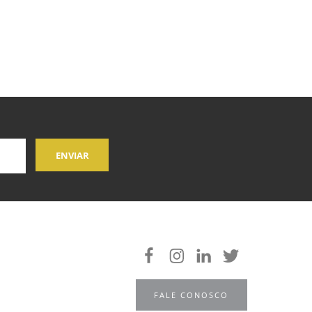
FALE CONOSCO