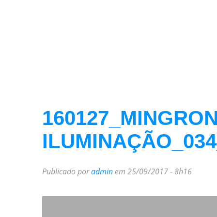
160127_MINGRO
ILUMINAÇÃO_0
Publicado por
admin
em 25/09/2017 - 8h16