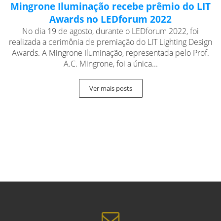
Mingrone Iluminação recebe prêmio do LIT
Awards no LEDforum 2022
No dia 19 de agosto, durante o LEDforum 2022, foi
realizada a cerimônia de premiação do LIT Lighting Design
Awards. A Mingrone Iluminação, representada pelo Prof.
A.C. Mingrone, foi a única...
Ver mais posts