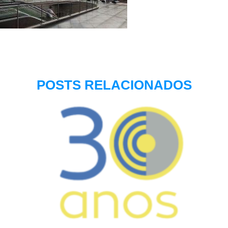
POSTS RELACIONADOS