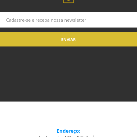
Endereço: