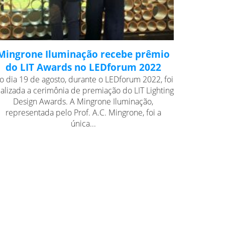
Mingrone Iluminação recebe prêmio
do LIT Awards no LEDforum 2022
o dia 19 de agosto, durante o LEDforum 2022, foi
ealizada a cerimônia de premiação do LIT Lighting
Design Awards. A Mingrone Iluminação,
representada pelo Prof. A.C. Mingrone, foi a
única...