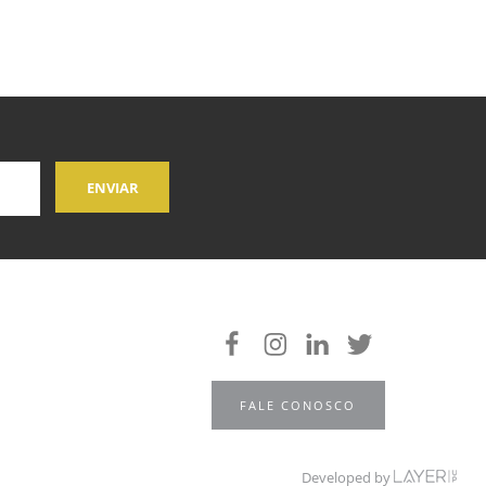
FALE CONOSCO
Developed by