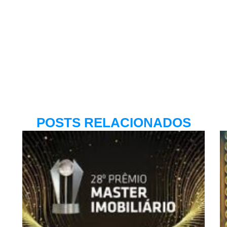
POSTS RELACIONADOS