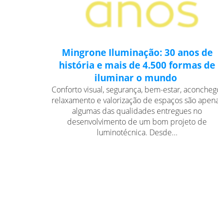
Mingrone Iluminação: 30 anos de
história e mais de 4.500 formas de
iluminar o mundo
Conforto visual, segurança, bem-estar, aconcheg
relaxamento e valorização de espaços são apen
algumas das qualidades entregues no
desenvolvimento de um bom projeto de
luminotécnica. Desde...