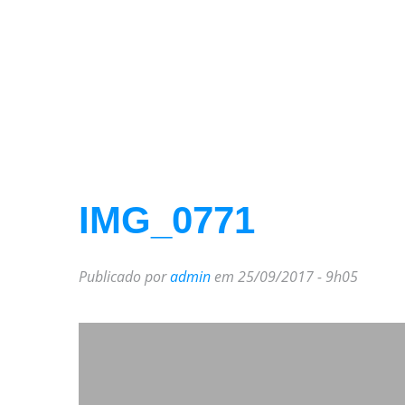
IMG_0771
Publicado por
admin
em 25/09/2017 - 9h05