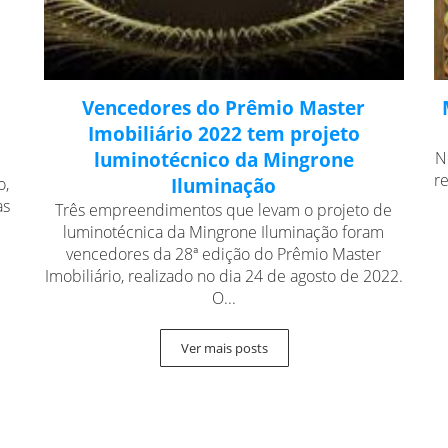
Vencedores do Prêmio Master
Imobiliário 2022 tem projeto
luminotécnico da Mingrone
N
r
o,
Iluminação
as
Três empreendimentos que levam o projeto de
luminotécnica da Mingrone Iluminação foram
vencedores da 28ª edição do Prêmio Master
Imobiliário, realizado no dia 24 de agosto de 2022.
O...
Ver mais posts