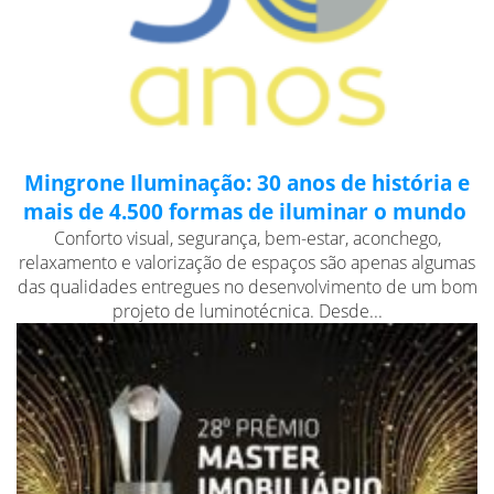
Mingrone Iluminação: 30 anos de história e
mais de 4.500 formas de iluminar o mundo
Conforto visual, segurança, bem-estar, aconchego,
relaxamento e valorização de espaços são apenas algumas
das qualidades entregues no desenvolvimento de um bom
projeto de luminotécnica. Desde...