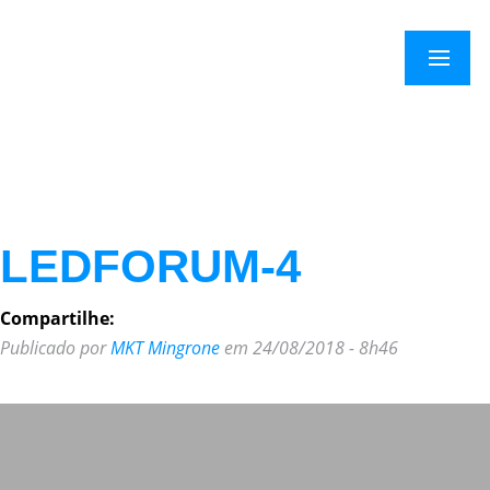
×
Menu
LEDFORUM-4
Compartilhe:
Publicado por
MKT Mingrone
em 24/08/2018 - 8h46