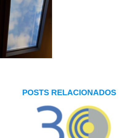
POSTS RELACIONADOS