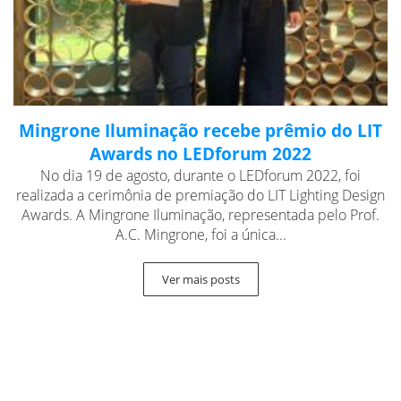
Mingrone Iluminação recebe prêmio do LIT
Awards no LEDforum 2022
No dia 19 de agosto, durante o LEDforum 2022, foi
realizada a cerimônia de premiação do LIT Lighting Design
Awards. A Mingrone Iluminação, representada pelo Prof.
A.C. Mingrone, foi a única...
Ver mais posts