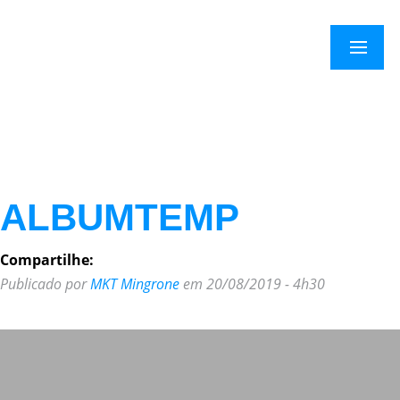
×
Menu
ALBUMTEMP
Compartilhe:
Publicado por
MKT Mingrone
em 20/08/2019 - 4h30