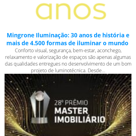
Mingrone Iluminação: 30 anos de história e
mais de 4.500 formas de iluminar o mundo
Conforto visual, segurança, bem-estar, aconchego,
relaxamento e valorização de espaços são apenas algumas
das qualidades entregues no desenvolvimento de um bom
projeto de luminotécnica. Desde...