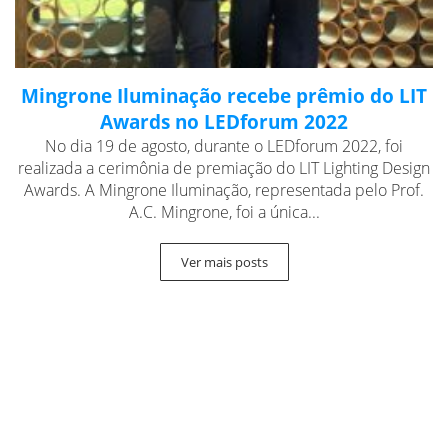
Mingrone Iluminação recebe prêmio do LIT
Awards no LEDforum 2022
No dia 19 de agosto, durante o LEDforum 2022, foi
realizada a cerimônia de premiação do LIT Lighting Design
Awards. A Mingrone Iluminação, representada pelo Prof.
A.C. Mingrone, foi a única...
Ver mais posts