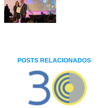
POSTS RELACIONADOS