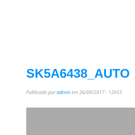
SK5A6438_AUTO
Publicado por
admin
em 26/09/2017 - 12h55