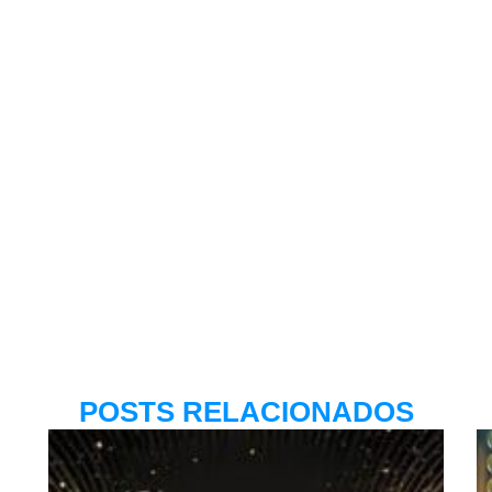
POSTS RELACIONADOS