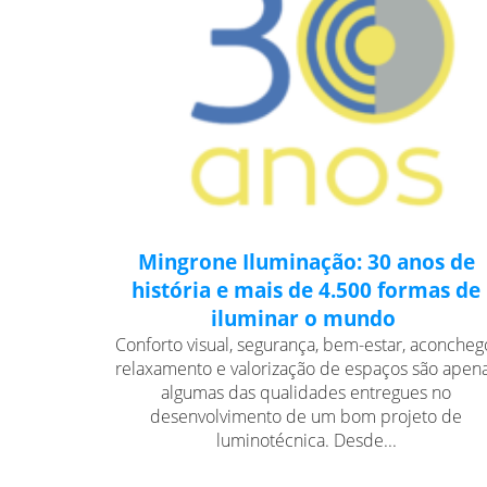
Mingrone Iluminação: 30 anos de
história e mais de 4.500 formas de
iluminar o mundo
Conforto visual, segurança, bem-estar, aconcheg
relaxamento e valorização de espaços são apen
algumas das qualidades entregues no
desenvolvimento de um bom projeto de
luminotécnica. Desde...