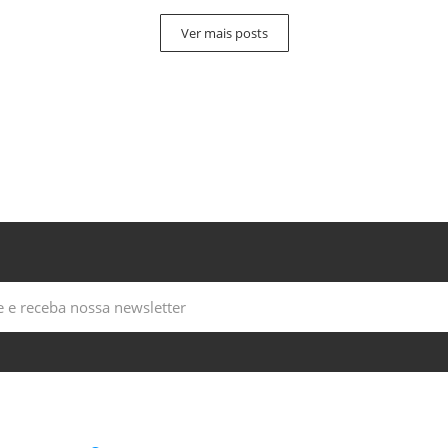
Ver mais posts