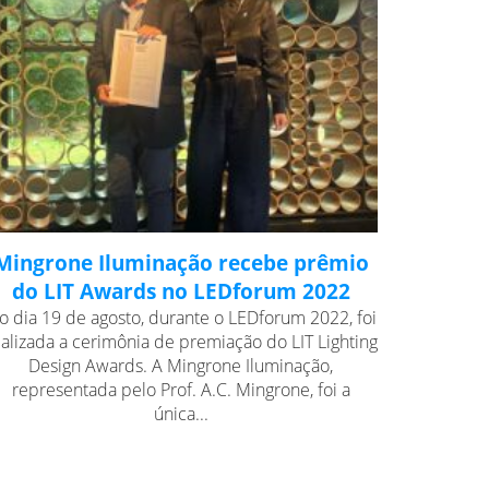
Mingrone Iluminação recebe prêmio
do LIT Awards no LEDforum 2022
o dia 19 de agosto, durante o LEDforum 2022, foi
ealizada a cerimônia de premiação do LIT Lighting
Design Awards. A Mingrone Iluminação,
representada pelo Prof. A.C. Mingrone, foi a
única...