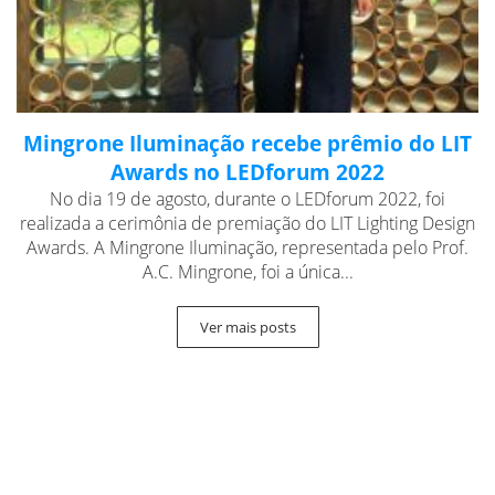
Mingrone Iluminação recebe prêmio do LIT
Awards no LEDforum 2022
No dia 19 de agosto, durante o LEDforum 2022, foi
realizada a cerimônia de premiação do LIT Lighting Design
Awards. A Mingrone Iluminação, representada pelo Prof.
A.C. Mingrone, foi a única...
Ver mais posts