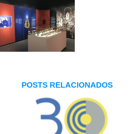
POSTS RELACIONADOS