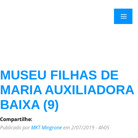
×
Menu
MUSEU FILHAS DE
MARIA AUXILIADORA
BAIXA (9)
Compartilhe:
Publicado por
MKT Mingrone
em 2/07/2019 - 4h05