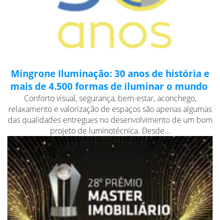
Mingrone Iluminação: 30 anos de história e
mais de 4.500 formas de iluminar o mundo
Conforto visual, segurança, bem-estar, aconchego,
relaxamento e valorização de espaços são apenas algumas
das qualidades entregues no desenvolvimento de um bom
projeto de luminotécnica. Desde...