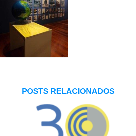
POSTS RELACIONADOS