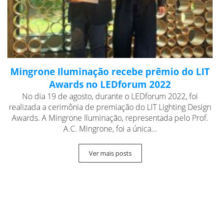
Mingrone Iluminação recebe prêmio do LIT
Awards no LEDforum 2022
No dia 19 de agosto, durante o LEDforum 2022, foi
realizada a cerimônia de premiação do LIT Lighting Design
Awards. A Mingrone Iluminação, representada pelo Prof.
A.C. Mingrone, foi a única...
Ver mais posts