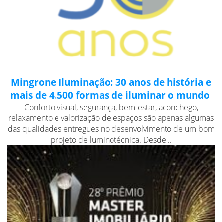
Mingrone Iluminação: 30 anos de história e
mais de 4.500 formas de iluminar o mundo
Conforto visual, segurança, bem-estar, aconchego,
relaxamento e valorização de espaços são apenas algumas
das qualidades entregues no desenvolvimento de um bom
projeto de luminotécnica. Desde...