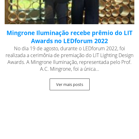
Mingrone Iluminação recebe prêmio do LIT
Awards no LEDforum 2022
No dia 19 de agosto, durante o LEDforum 2022, foi
realizada a cerimônia de premiação do LIT Lighting Design
Awards. A Mingrone Iluminação, representada pelo Prof.
A.C. Mingrone, foi a única...
Ver mais posts