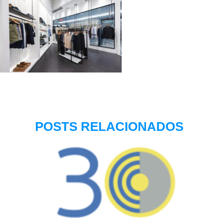
POSTS RELACIONADOS