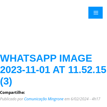
×
Menu
WHATSAPP IMAGE
2023-11-01 AT 11.52.15
(3)
Compartilhe:
Publicado por
Comunicação Mingrone
em 6/02/2024 - 4h17