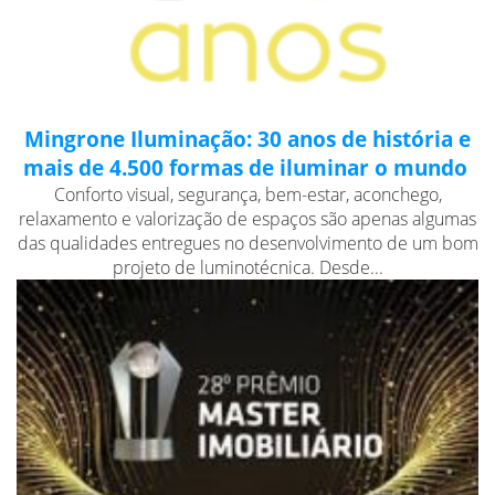
Mingrone Iluminação: 30 anos de história e
mais de 4.500 formas de iluminar o mundo
Conforto visual, segurança, bem-estar, aconchego,
relaxamento e valorização de espaços são apenas algumas
das qualidades entregues no desenvolvimento de um bom
projeto de luminotécnica. Desde...