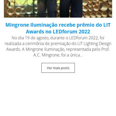
Mingrone Iluminação recebe prêmio do LIT
Awards no LEDforum 2022
No dia 19 de agosto, durante o LEDforum 2022, foi
realizada a cerimônia de premiação do LIT Lighting Design
Awards. A Mingrone Iluminação, representada pelo Prof.
A.C. Mingrone, foi a única...
Ver mais posts