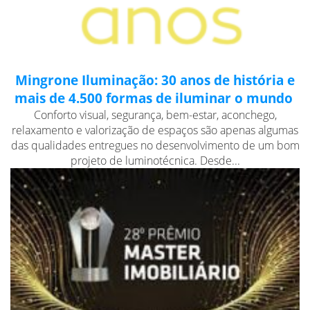
Mingrone Iluminação: 30 anos de história e
mais de 4.500 formas de iluminar o mundo
Conforto visual, segurança, bem-estar, aconchego,
relaxamento e valorização de espaços são apenas algumas
das qualidades entregues no desenvolvimento de um bom
projeto de luminotécnica. Desde...