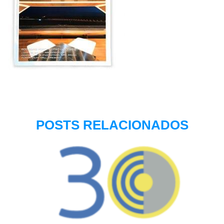
POSTS RELACIONADOS