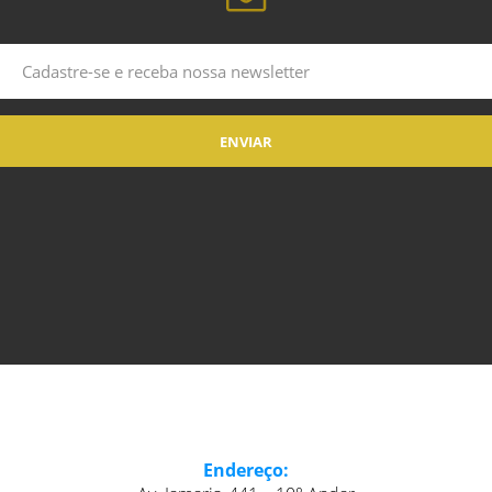
Endereço: