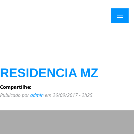
×
Menu
RESIDENCIA MZ
Compartilhe:
Publicado por
admin
em 26/09/2017 - 2h25