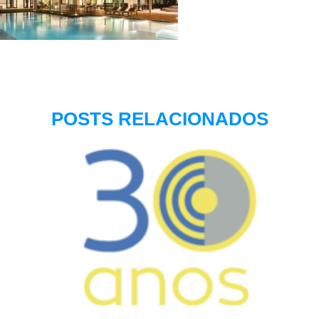
POSTS RELACIONADOS