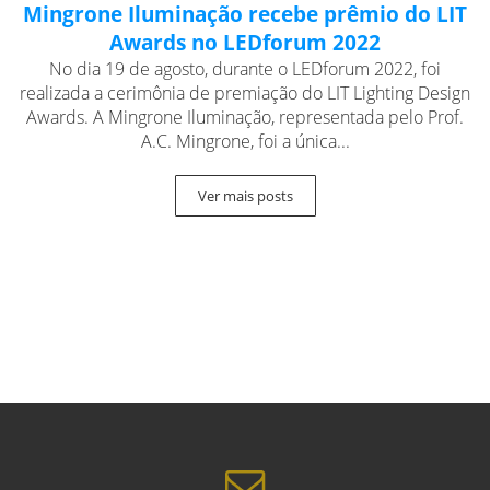
Mingrone Iluminação recebe prêmio do LIT
Awards no LEDforum 2022
No dia 19 de agosto, durante o LEDforum 2022, foi
realizada a cerimônia de premiação do LIT Lighting Design
Awards. A Mingrone Iluminação, representada pelo Prof.
A.C. Mingrone, foi a única...
Ver mais posts